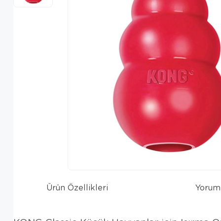
Ürün Özellikleri
Yorum