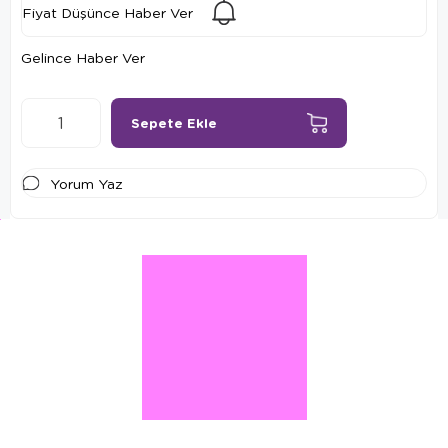
Fiyat Düşünce Haber Ver
Gelince Haber Ver
Yorum Yaz