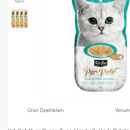
Ürün Özellikleri
Yorum