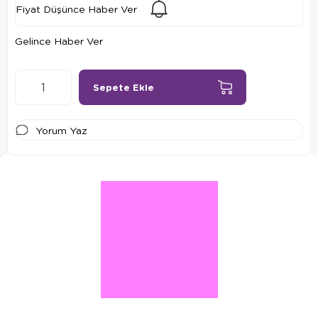
Fiyat Düşünce Haber Ver
Gelince Haber Ver
Yorum Yaz