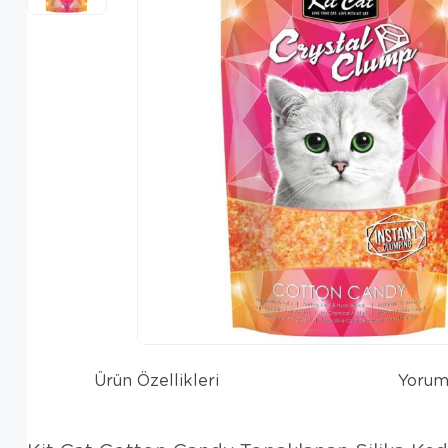
Ürün Özellikleri
Yorum