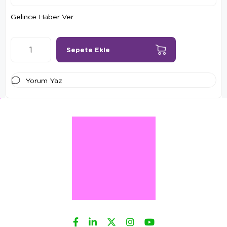
Gelince Haber Ver
Yorum Yaz