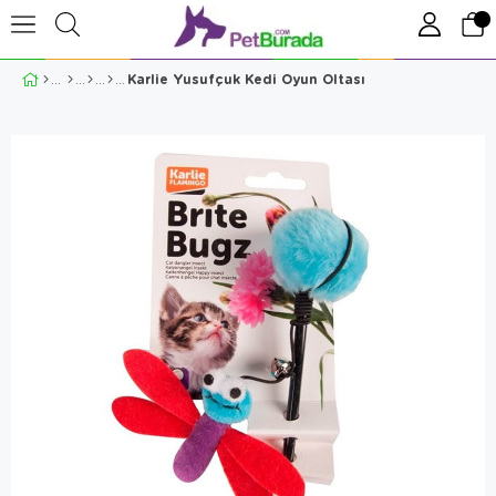
Karlie Yusufçuk Kedi Oyun Oltası