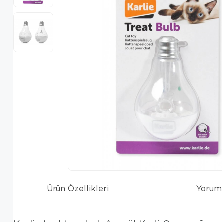
Ürün Özellikleri
Yorum