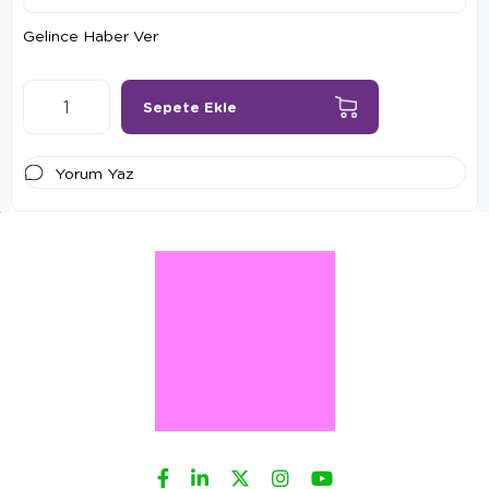
Gelince Haber Ver
Yorum Yaz