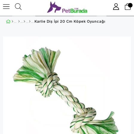
Karlie Diş İpi 20 Cm Köpek Oyuncağı