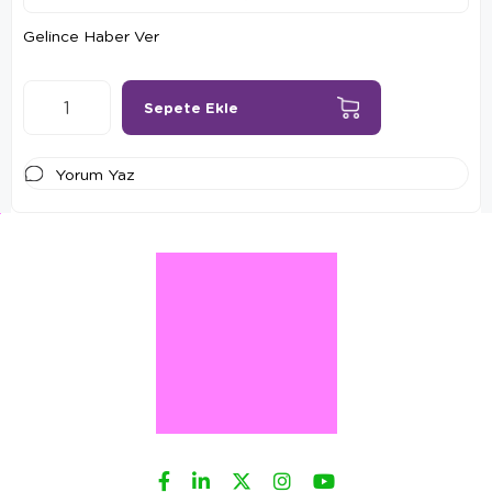
Gelince Haber Ver
Yorum Yaz