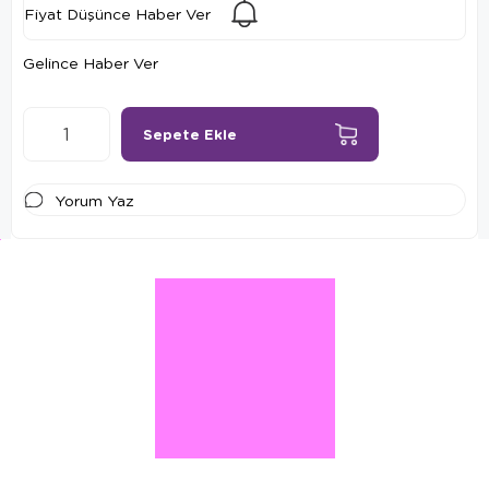
Fiyat Düşünce Haber Ver
Gelince Haber Ver
Yorum Yaz