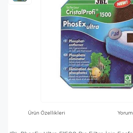
Ürün Özellikleri
Yorum