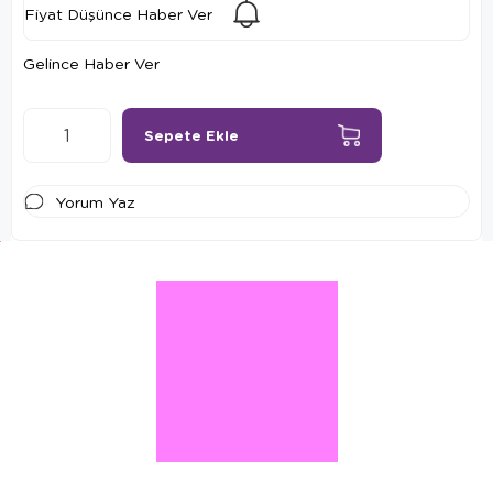
Fiyat Düşünce Haber Ver
Gelince Haber Ver
Yorum Yaz