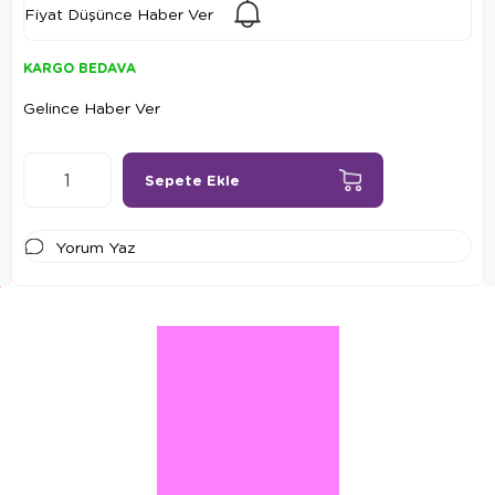
Fiyat Düşünce Haber Ver
KARGO BEDAVA
Gelince Haber Ver
Yorum Yaz