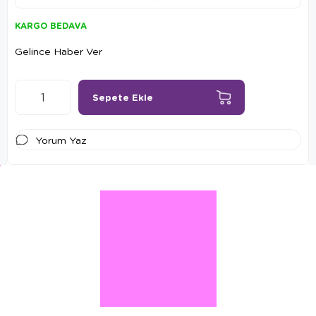
KARGO BEDAVA
Gelince Haber Ver
Yorum Yaz