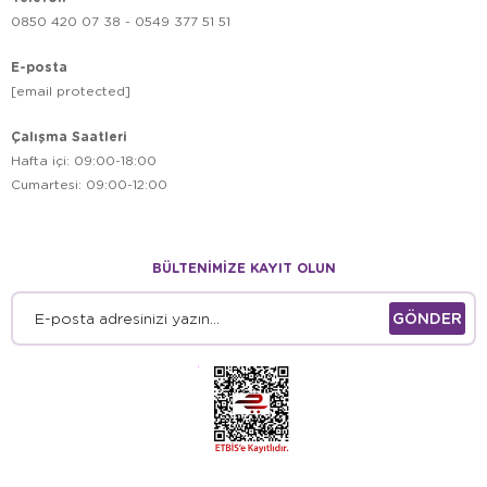
0850 420 07 38 - 0549 377 51 51
E-posta
[email protected]
Çalışma Saatleri
Hafta içi: 09:00-18:00
Cumartesi: 09:00-12:00
BÜLTENİMİZE KAYIT OLUN
GÖNDER