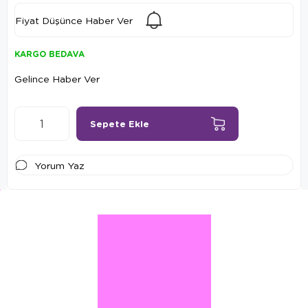
Fiyat Düşünce Haber Ver
KARGO BEDAVA
Gelince Haber Ver
Yorum Yaz