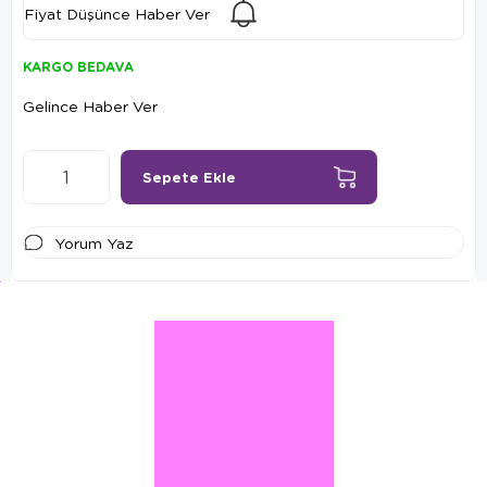
Fiyat Düşünce Haber Ver
KARGO BEDAVA
Gelince Haber Ver
Yorum Yaz