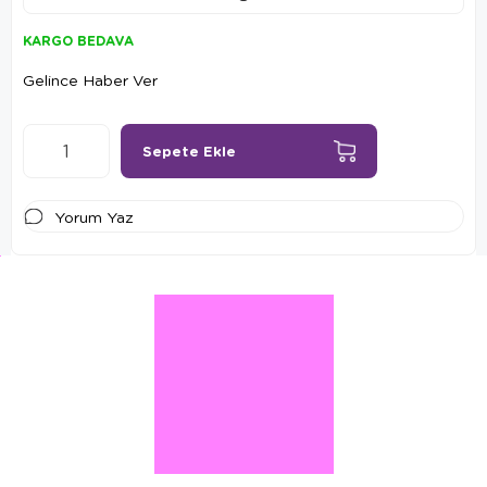
KARGO BEDAVA
Gelince Haber Ver
Yorum Yaz