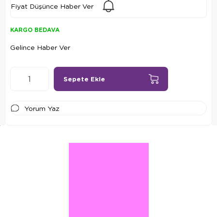
Fiyat Düşünce Haber Ver
KARGO BEDAVA
Gelince Haber Ver
Yorum Yaz