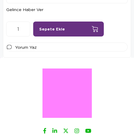
Gelince Haber Ver
Yorum Yaz