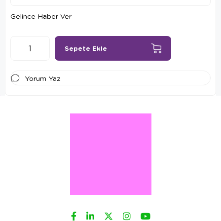
Gelince Haber Ver
Yorum Yaz