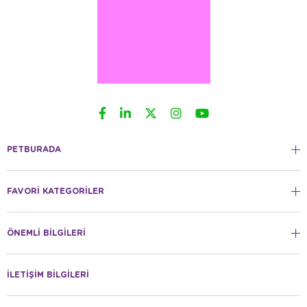
PETBURADA
FAVORİ KATEGORİLER
ÖNEMLİ BİLGİLERİ
İLETİŞİM BİLGİLERİ