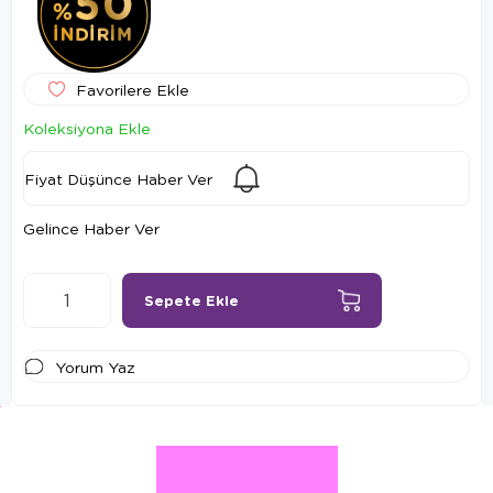
Favorilere Ekle
Koleksiyona Ekle
Fiyat Düşünce Haber Ver
Gelince Haber Ver
Yorum Yaz