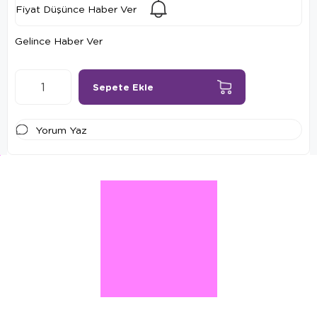
Fiyat Düşünce Haber Ver
Gelince Haber Ver
Yorum Yaz