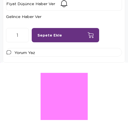
Fiyat Düşünce Haber Ver
Gelince Haber Ver
Yorum Yaz