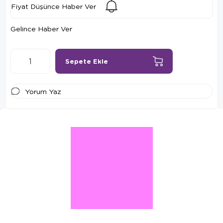
Fiyat Düşünce Haber Ver
Gelince Haber Ver
Yorum Yaz