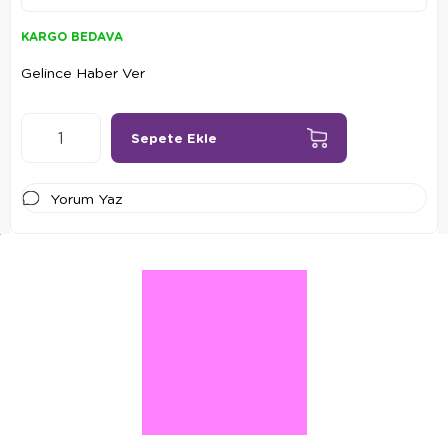
KARGO BEDAVA
Gelince Haber Ver
Yorum Yaz