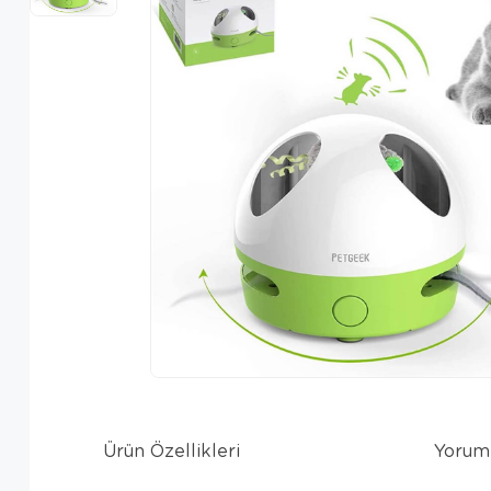
Ürün Özellikleri
Yorum