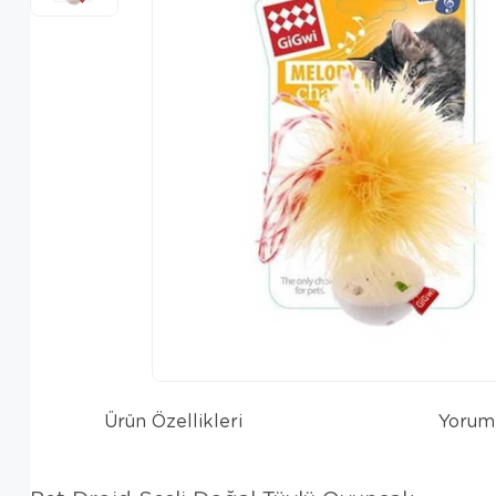
Ürün Özellikleri
Yorum