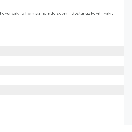
 oyuncak ile hem siz hemde sevimli dostunuz keyifli vakit