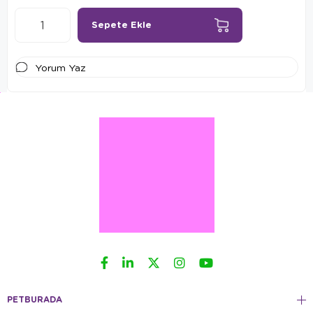
Yorum Yaz
PETBURADA