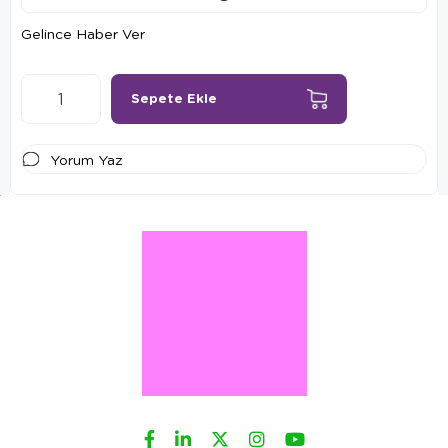
Gelince Haber Ver
Yorum Yaz