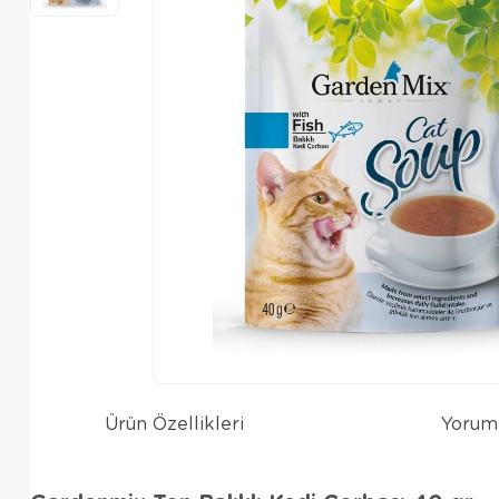
Ürün Özellikleri
Yorum