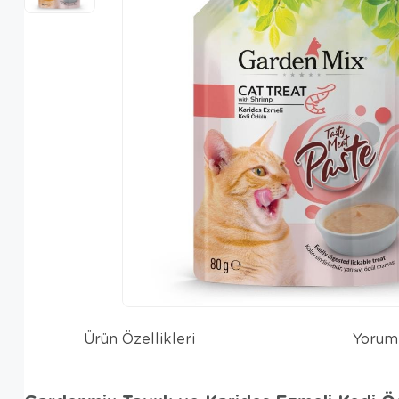
Ürün Özellikleri
Yorum