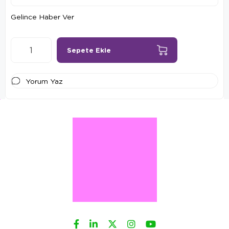
Gelince Haber Ver
Yorum Yaz