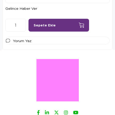
Gelince Haber Ver
Yorum Yaz