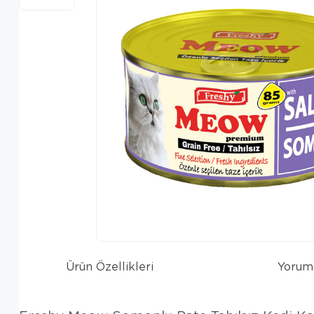
Ürün Özellikleri
Yorum