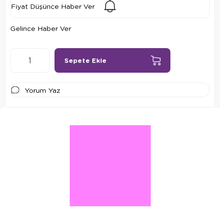
Fiyat Düşünce Haber Ver
Gelince Haber Ver
Yorum Yaz