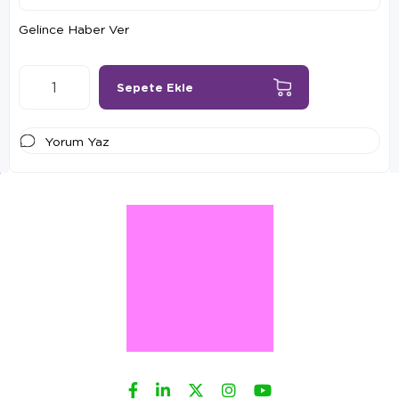
Gelince Haber Ver
Yorum Yaz