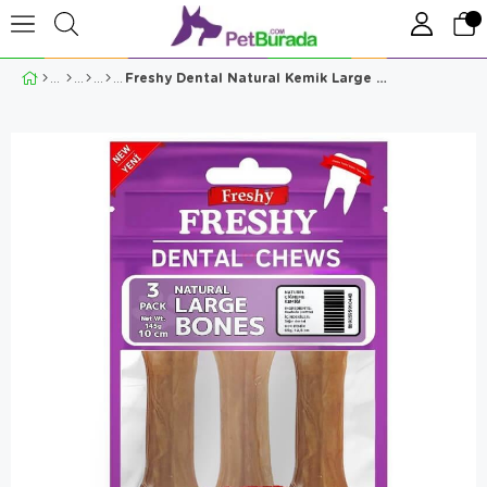
Freshy Dental Natural Kemik Large 3 Adet