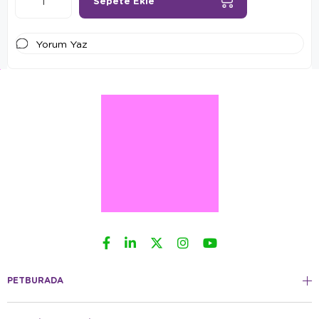
Yorum Yaz
PETBURADA