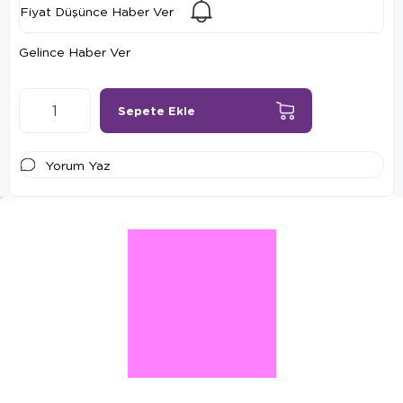
Fiyat Düşünce Haber Ver
Gelince Haber Ver
Yorum Yaz