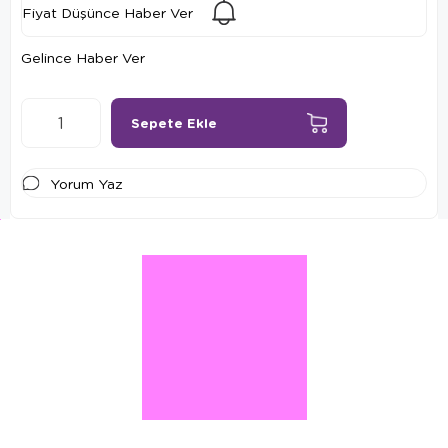
Fiyat Düşünce Haber Ver
Gelince Haber Ver
Yorum Yaz