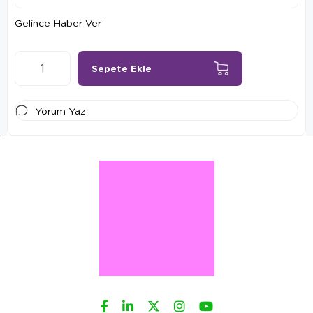
Gelince Haber Ver
Yorum Yaz