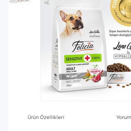
Ürün Özellikleri
Yorum