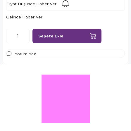
Fiyat Düşünce Haber Ver
Gelince Haber Ver
Yorum Yaz