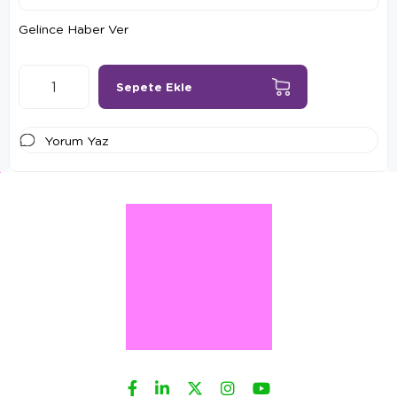
Gelince Haber Ver
Yorum Yaz