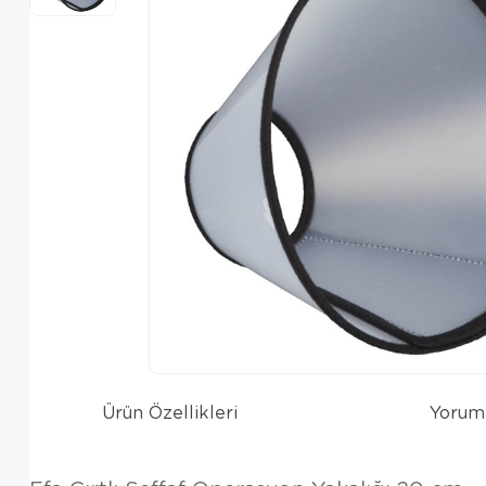
Ürün Özellikleri
Yorum