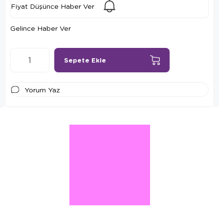
Fiyat Düşünce Haber Ver
Gelince Haber Ver
Yorum Yaz