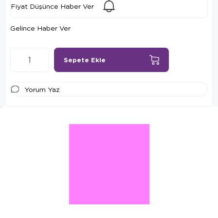
Fiyat Düşünce Haber Ver
Gelince Haber Ver
Yorum Yaz