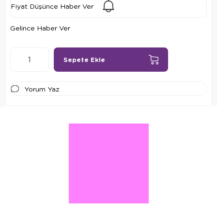
Fiyat Düşünce Haber Ver
Gelince Haber Ver
Yorum Yaz