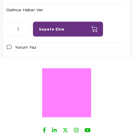
Gelince Haber Ver
Yorum Yaz