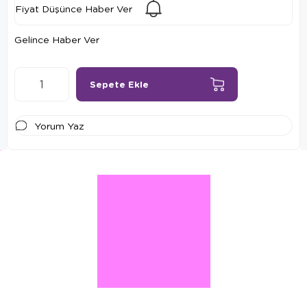
Fiyat Düşünce Haber Ver
Gelince Haber Ver
Yorum Yaz