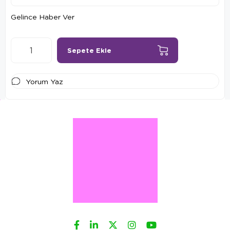
Gelince Haber Ver
Yorum Yaz